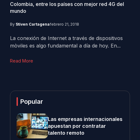
Colombia, entre los países con mejor red 4G del
mundo
By
Stiven Cartagena
febrero 21, 2018
La conexión de Internet a través de dispositivos
mòviles es algo fundamental a día de hoy. En...
Read More
Popular
Las empresas internacionales
apuestan por contratar
talento remoto