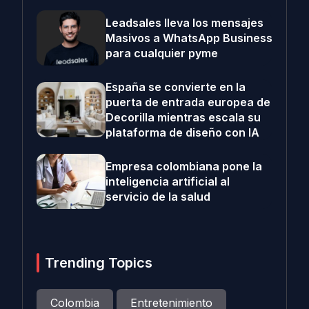
Leadsales lleva los mensajes
Masivos a WhatsApp Business
para cualquier pyme
España se convierte en la
puerta de entrada europea de
Decorilla mientras escala su
plataforma de diseño con IA
Empresa colombiana pone la
inteligencia artificial al
servicio de la salud
Trending Topics
Colombia
Entretenimiento