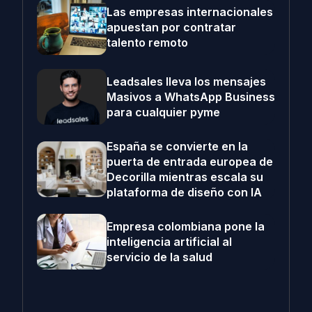
Las empresas internacionales
apuestan por contratar
talento remoto
Leadsales lleva los mensajes
Masivos a WhatsApp Business
para cualquier pyme
España se convierte en la
puerta de entrada europea de
Decorilla mientras escala su
plataforma de diseño con IA
Empresa colombiana pone la
inteligencia artificial al
servicio de la salud