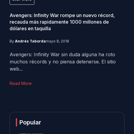
Avengers: Infinity War rompe un nuevo récord,
recauda más rapidamente 1000 millones de
dólares en taquilla
By
Andrés Taborda
mayo 8, 2018
Avengers: Infinity War sin duda alguna ha roto
muchos récords y no piensa detenerse. El sitio
web...
Read More
Popular