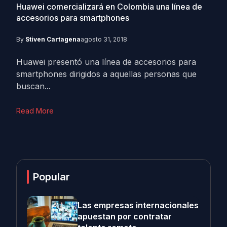
Huawei comercializará en Colombia una línea de
accesorios para smartphones
By
Stiven Cartagena
agosto 31, 2018
Huawei presentó una línea de accesorios para
smartphones dirigidos a aquellas personas que
buscan...
Read More
Popular
Las empresas internacionales
apuestan por contratar