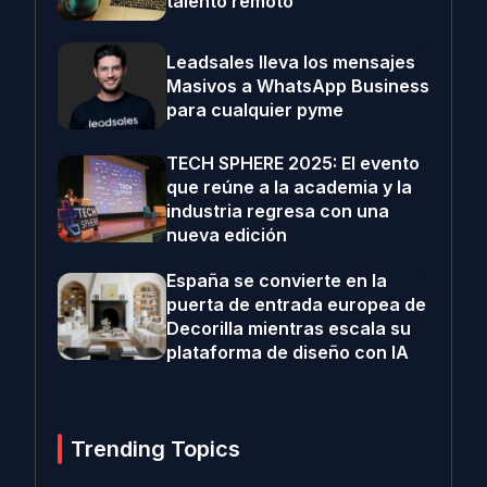
talento remoto
Leadsales lleva los mensajes
Masivos a WhatsApp Business
para cualquier pyme
TECH SPHERE 2025: El evento
que reúne a la academia y la
industria regresa con una
nueva edición
España se convierte en la
puerta de entrada europea de
Decorilla mientras escala su
plataforma de diseño con IA
Trending Topics