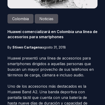
Colombia
Noticias
Huawei comercializará en Colombia una línea de
accesorios para smartphones
By
Stiven Cartagena
agosto 31, 2018
Huawei presentó una línea de accesorios para
smartphones dirigidos a aquellas personas que
buscan un mayor provecho de sus teléfonos en
términos de carga, cámara e incluso audio.
Uno de los accesorios más destacados es la
Huawei Band A2. Una banda deportiva con
pantalla táctil que cuenta con una batería de
hasta nueve días de duración y capacidad de