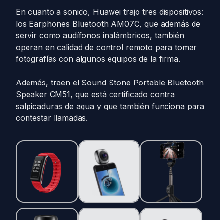
En cuanto a sonido, Huawei trajo tres dispositivos:
los Earphones Bluetooth AM07C, que además de
servir como audífonos inalámbricos, también
operan en calidad de control remoto para tomar
fotografías con algunos equipos de la firma.
Además, traen el Sound Stone Portable Bluetooth
Speaker CM51, que está certificado contra
salpicaduras de agua y que también funciona para
contestar llamadas.