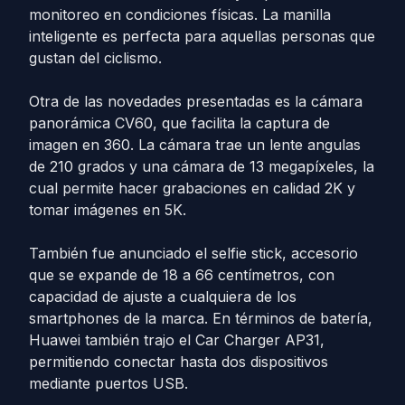
monitoreo en condiciones físicas. La manilla
inteligente es perfecta para aquellas personas que
gustan del ciclismo.
Otra de las novedades presentadas es la cámara
panorámica CV60, que facilita la captura de
imagen en 360. La cámara trae un lente angulas
de 210 grados y una cámara de 13 megapíxeles, la
cual permite hacer grabaciones en calidad 2K y
tomar imágenes en 5K.
También fue anunciado el selfie stick, accesorio
que se expande de 18 a 66 centímetros, con
capacidad de ajuste a cualquiera de los
smartphones de la marca. En términos de batería,
Huawei también trajo el Car Charger AP31,
permitiendo conectar hasta dos dispositivos
mediante puertos USB.