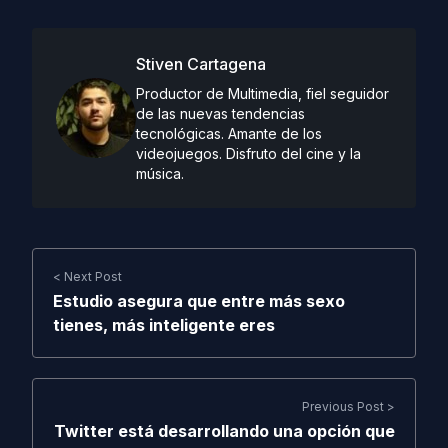
Stiven Cartagena
Productor de Multimedia, fiel seguidor
de las nuevas tendencias
tecnológicas. Amante de los
videojuegos. Disfruto del cine y la
música.
< Next Post
Estudio asegura que entre más sexo
tienes, más inteligente eres
Previous Post >
Twitter está desarrollando una opción que