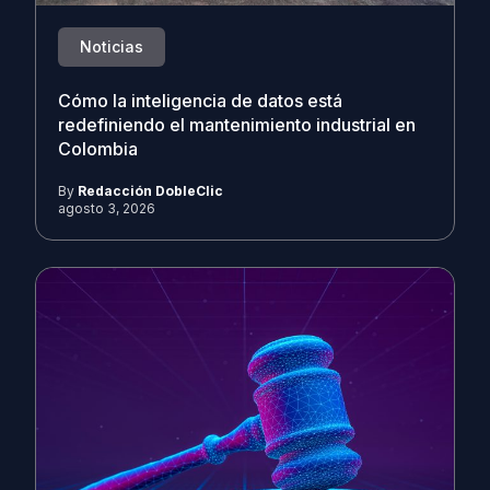
Noticias
Cómo la inteligencia de datos está
redefiniendo el mantenimiento industrial en
Colombia
By
Redacción DobleClic
agosto 3, 2026