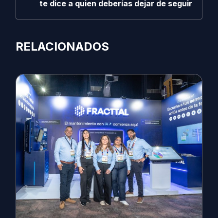
te dice a quien deberías dejar de seguir
RELACIONADOS