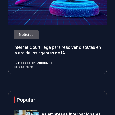
Noticias
Internet Court llega para resolver disputas en
la era de los agentes de IA
By
Redacción DobleClic
julio 10, 2026
Popular
Las empresas internacionales