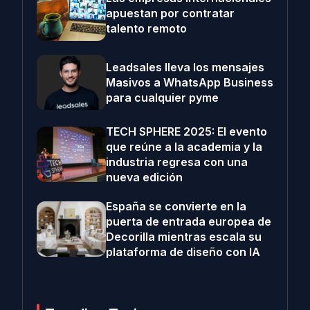
apuestan por contratar
talento remoto
Leadsales lleva los mensajes
Masivos a WhatsApp Business
para cualquier pyme
TECH SPHERE 2025: El evento
que reúne a la academia y la
industria regresa con una
nueva edición
España se convierte en la
puerta de entrada europea de
Decorilla mientras escala su
plataforma de diseño con IA