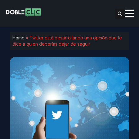
Home
»
Twitter está desarrollando una opción que te
dice a quien deberías dejar de seguir