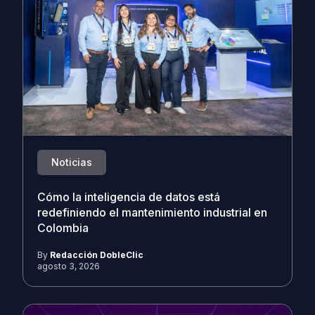
Noticias
Cómo la inteligencia de datos está
redefiniendo el mantenimiento industrial en
Colombia
By
Redacción DobleClic
agosto 3, 2026