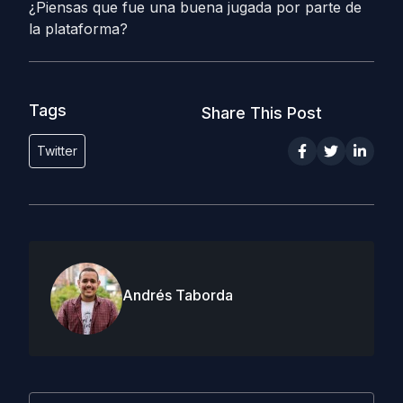
¿Piensas que fue una buena jugada por parte de
la plataforma?
Tags
Share This Post
Twitter
Andrés Taborda