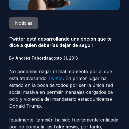
Noticias
Twitter está desarrollando una opción que te
dice a quien deberías dejar de seguir
By
Andrés Taborda
agosto 31, 2018
No podemos negar el mal momento por el que
está atravesando
Twitter
. En primer lugar ha
estado en la boca de todos por ser la única red
social masiva en permitir mensajes cargados de
odio y violencia del mandatario estadounidense
Donald Trump.
Igualmente, también ha sido fuertemente criticada
por no combatir las
fake news
, por tanto,