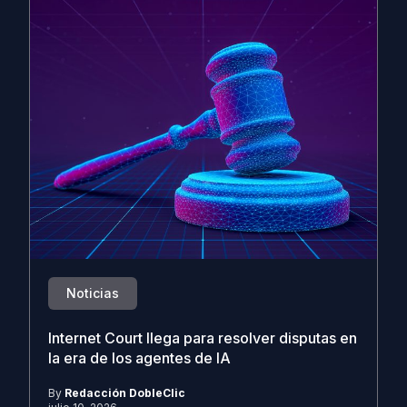
Noticias
Internet Court llega para resolver disputas en
la era de los agentes de IA
By
Redacción DobleClic