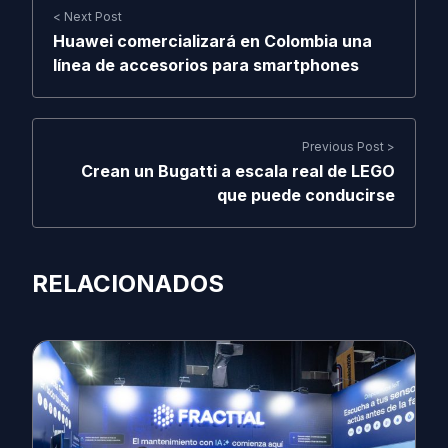
< Next Post
Huawei comercializará en Colombia una
línea de accesorios para smartphones
Previous Post >
Crean un Bugatti a escala real de LEGO
que puede conducirse
RELACIONADOS