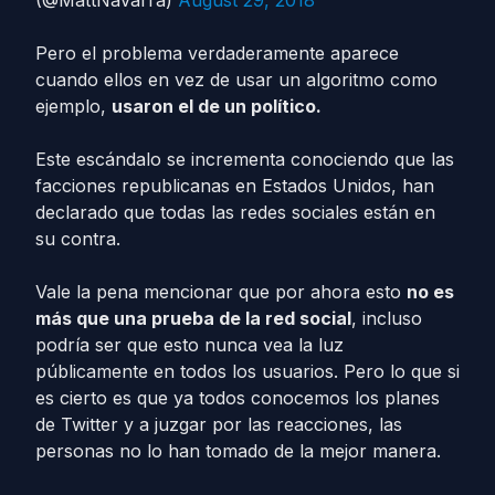
(@MattNavarra)
August 29, 2018
Pero el problema verdaderamente aparece
cuando ellos en vez de usar un algoritmo como
ejemplo,
usaron el de un político.
Este escándalo se incrementa conociendo que las
facciones republicanas en Estados Unidos, han
declarado que todas las redes sociales están en
su contra.
Vale la pena mencionar que por ahora esto
no es
más que una prueba de la red social
, incluso
podría ser que esto nunca vea la luz
públicamente en todos los usuarios. Pero lo que si
es cierto es que ya todos conocemos los planes
de Twitter y a juzgar por las reacciones, las
personas no lo han tomado de la mejor manera.