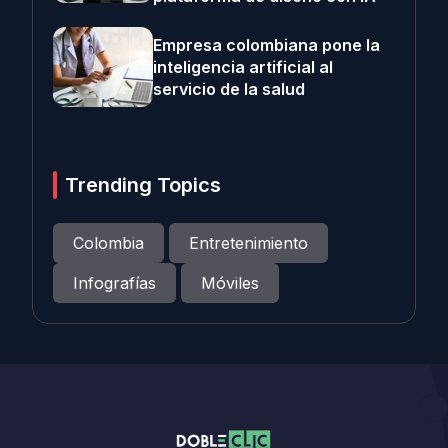
Empresa colombiana pone la
inteligencia artificial al
servicio de la salud
Trending Topics
Colombia
Entretenimiento
Infografías
Móviles