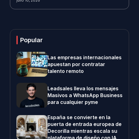
julio 10, 2026
Popular
Las empresas internacionales
apuestan por contratar
talento remoto
Leadsales lleva los mensajes
Masivos a WhatsApp Business
para cualquier pyme
España se convierte en la
puerta de entrada europea de
Decorilla mientras escala su
plataforma de diseño con IA