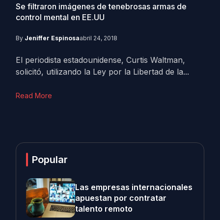
Se filtraron imágenes de tenebrosas armas de
control mental en EE.UU
By
Jeniffer Espinosa
abril 24, 2018
El periodista estadounidense, Curtis Waltman,
solicitó, utilizando la Ley por la Libertad de la...
Read More
Popular
Las empresas internacionales
apuestan por contratar
talento remoto