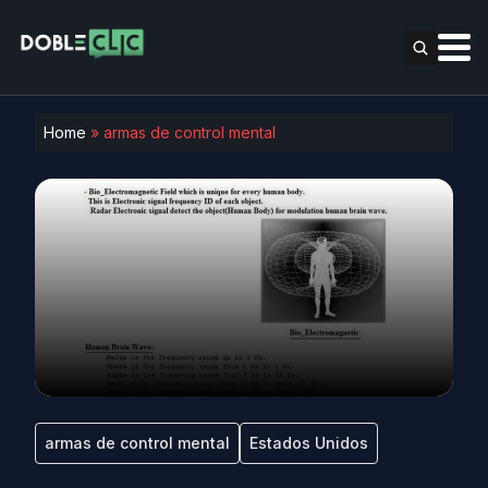
Home
»
armas de control mental
armas de control mental
Estados Unidos