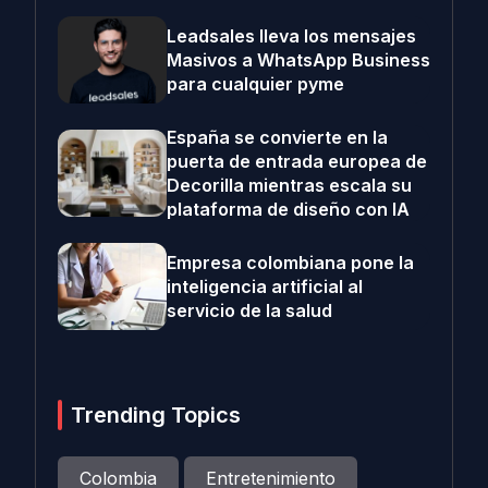
Leadsales lleva los mensajes
Masivos a WhatsApp Business
para cualquier pyme
España se convierte en la
puerta de entrada europea de
Decorilla mientras escala su
plataforma de diseño con IA
Empresa colombiana pone la
inteligencia artificial al
servicio de la salud
Trending Topics
Colombia
Entretenimiento