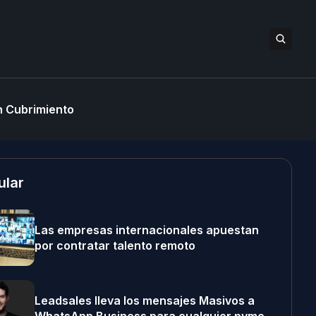
 Cubrimiento
ular
Las empresas internacionales apuestan
por contratar talento remoto
Leadsales lleva los mensajes Masivos a