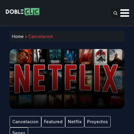
Home
»
Cancelacion
Cancelacion
Featured
Netflix
Proyectos
Series