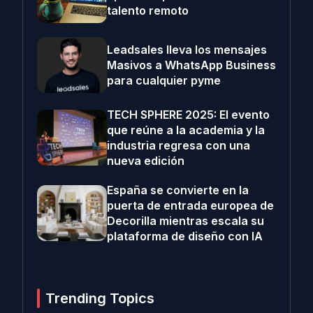
talento remoto
Leadsales lleva los mensajes
Masivos a WhatsApp Business
para cualquier pyme
TECH SPHERE 2025: El evento
que reúne a la academia y la
industria regresa con una
nueva edición
España se convierte en la
puerta de entrada europea de
Decorilla mientras escala su
plataforma de diseño con IA
Trending Topics