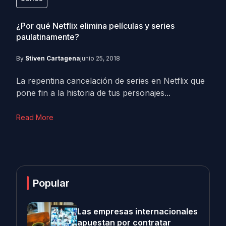
¿Por qué Netflix elimina películas y series
paulatinamente?
By
Stiven Cartagena
junio 25, 2018
La repentina cancelación de series en Netflix que
pone fin a la historia de tus personajes...
Read More
Popular
Las empresas internacionales
apuestan por contratar