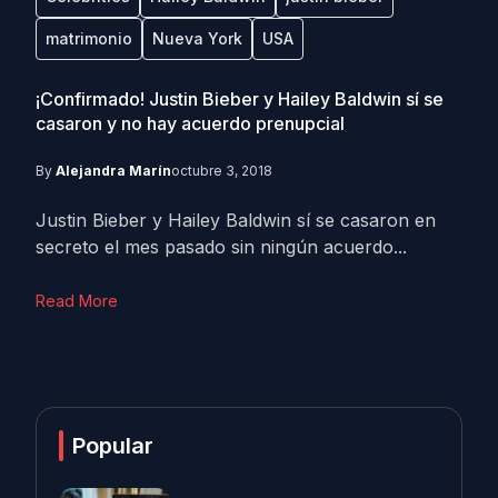
matrimonio
Nueva York
USA
¡Confirmado! Justin Bieber y Hailey Baldwin sí se
casaron y no hay acuerdo prenupcial
By
Alejandra Marín
octubre 3, 2018
Justin Bieber y Hailey Baldwin sí se casaron en
secreto el mes pasado sin ningún acuerdo...
Read More
Popular