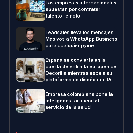
Las empresas internacionales
apuestan por contratar
talento remoto
Leadsales lleva los mensajes
Masivos a WhatsApp Business
para cualquier pyme
España se convierte en la
puerta de entrada europea de
Decorilla mientras escala su
plataforma de diseño con IA
Empresa colombiana pone la
inteligencia artificial al
servicio de la salud