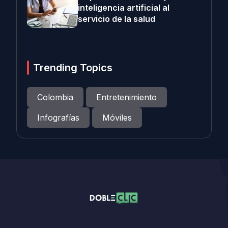
inteligencia artificial al
servicio de la salud
Trending Topics
Colombia
Entretenimiento
Infografías
Móviles