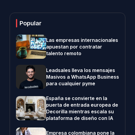
Popular
Las empresas internacionales
apuestan por contratar
talento remoto
Leadsales lleva los mensajes
Masivos a WhatsApp Business
para cualquier pyme
España se convierte en la
puerta de entrada europea de
Decorilla mientras escala su
plataforma de diseño con IA
Empresa colombiana pone la