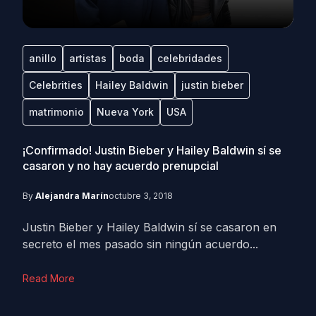
anillo
artistas
boda
celebridades
Celebrities
Hailey Baldwin
justin bieber
matrimonio
Nueva York
USA
¡Confirmado! Justin Bieber y Hailey Baldwin sí se
casaron y no hay acuerdo prenupcial
By
Alejandra Marín
octubre 3, 2018
Justin Bieber y Hailey Baldwin sí se casaron en
secreto el mes pasado sin ningún acuerdo...
Read More