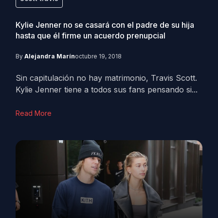
Kylie Jenner no se casará con el padre de su hija
hasta que él firme un acuerdo prenupcial
By
Alejandra Marín
octubre 19, 2018
Sin capitulación no hay matrimonio, Travis Scott.
Kylie Jenner tiene a todos sus fans pensando si...
Read More