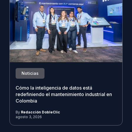
Noticias
Cómo la inteligencia de datos está
redefiniendo el mantenimiento industrial en
Colombia
By
Redacción DobleClic
agosto 3, 2026