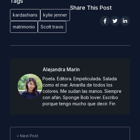
Tags
Share This Post
kardashians
kylie jenner
matrimonio
Scott travis
Alejandra Marín
Poeta. Editora. Empeliculada. Salada
como el mar. Amarilla de todos los
colores. Me sudan las manos. Siempre
con afán. Sponge Bob lover. Escribo
porque tengo mucho que decir. Fin
< Next Post