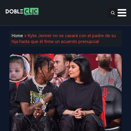
Home
»
Kylie Jenner no se casará con el padre de su
hija hasta que él firme un acuerdo prenupcial