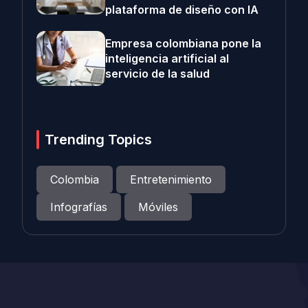
plataforma de diseño con IA
Empresa colombiana pone la
inteligencia artificial al
servicio de la salud
Trending Topics
Colombia
Entretenimiento
Infografías
Móviles