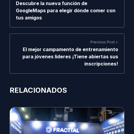
Descubre la nueva función de
GoogleMaps para elegir dónde comer con
tus amigos
Previous Post >
El mejor campamento de entrenamiento
para jóvenes líderes ¡Tiene abiertas sus
inscripciones!
RELACIONADOS