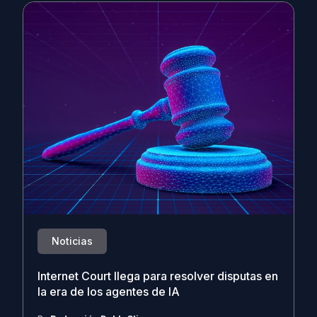
Noticias
Internet Court llega para resolver disputas en
la era de los agentes de IA