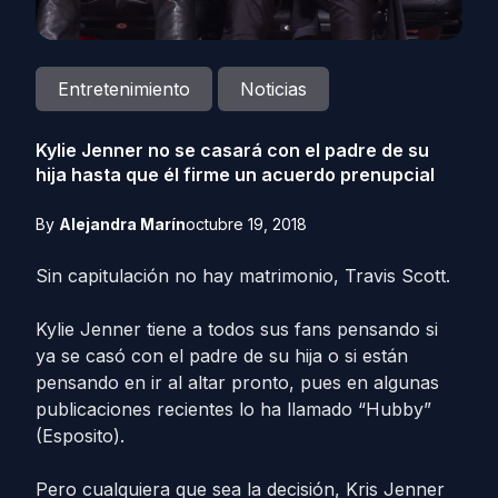
Entretenimiento
Noticias
Kylie Jenner no se casará con el padre de su
hija hasta que él firme un acuerdo prenupcial
By
Alejandra Marín
octubre 19, 2018
Sin capitulación no hay matrimonio, Travis Scott.
Kylie Jenner tiene a todos sus fans pensando si
ya se casó con el padre de su hija o si están
pensando en ir al altar pronto, pues en algunas
publicaciones recientes lo ha llamado “Hubby”
(Esposito).
Pero cualquiera que sea la decisión, Kris Jenner