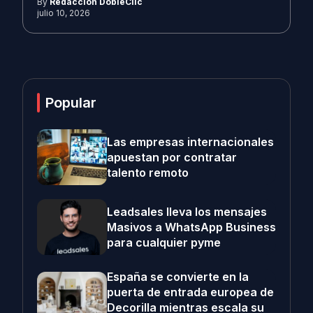
By
Redacción DobleClic
julio 10, 2026
Popular
Las empresas internacionales
apuestan por contratar
talento remoto
Leadsales lleva los mensajes
Masivos a WhatsApp Business
para cualquier pyme
España se convierte en la
puerta de entrada europea de
Decorilla mientras escala su