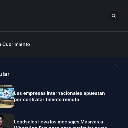
 Cubrimiento
ular
Las empresas internacionales apuestan
por contratar talento remoto
Leadsales lleva los mensajes Masivos a