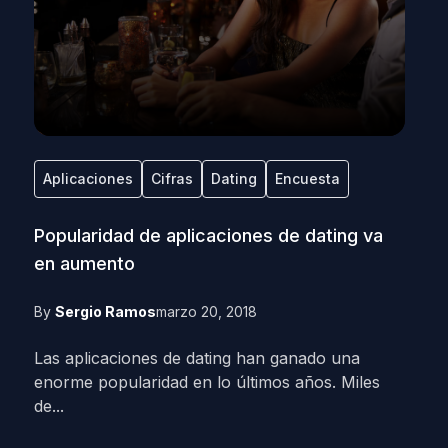
Aplicaciones
Cifras
Dating
Encuesta
Popularidad de aplicaciones de dating va
en aumento
By
Sergio Ramos
marzo 20, 2018
Las aplicaciones de dating han ganado una
enorme popularidad en lo últimos años. Miles
de...