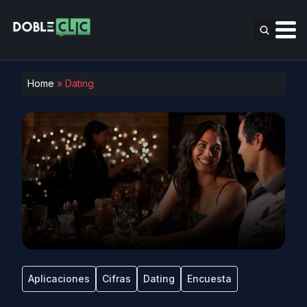
Home
»
Dating
Aplicaciones
Cifras
Dating
Encuesta