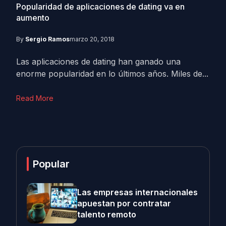
Popularidad de aplicaciones de dating va en
aumento
By
Sergio Ramos
marzo 20, 2018
Las aplicaciones de dating han ganado una
enorme popularidad en lo últimos años. Miles de...
Read More
Popular
Las empresas internacionales
apuestan por contratar
talento remoto