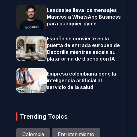
Leadsales lleva los mensajes
Masivos a WhatsApp Business
para cualquier pyme
España se convierte en la
puerta de entrada europea de
Decorilla mientras escala su
plataforma de diseño con IA
Empresa colombiana pone la
inteligencia artificial al
servicio de la salud
Trending Topics
Colombia
Entretenimiento