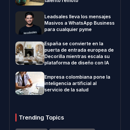
talento remoto
Leadsales lleva los mensajes
Masivos a WhatsApp Business
para cualquier pyme
España se convierte en la
puerta de entrada europea de
Decorilla mientras escala su
plataforma de diseño con IA
Empresa colombiana pone la
inteligencia artificial al
servicio de la salud
Trending Topics