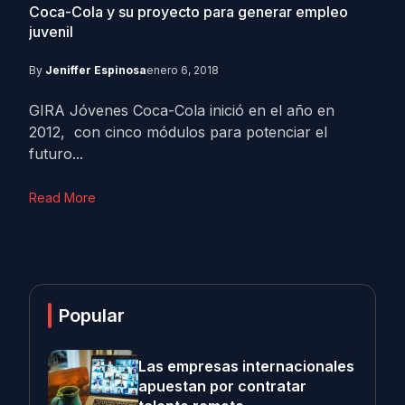
Coca-Cola y su proyecto para generar empleo
juvenil
By
Jeniffer Espinosa
enero 6, 2018
GIRA Jóvenes Coca-Cola inició en el año en
2012, con cinco módulos para potenciar el
futuro...
Read More
Popular
Las empresas internacionales
apuestan por contratar