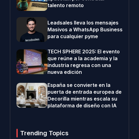
talento remoto
Leadsales lleva los mensajes
Masivos a WhatsApp Business
para cualquier pyme
TECH SPHERE 2025: El evento
que reúne a la academia y la
industria regresa con una
nueva edición
España se convierte en la
puerta de entrada europea de
Decorilla mientras escala su
plataforma de diseño con IA
Trending Topics