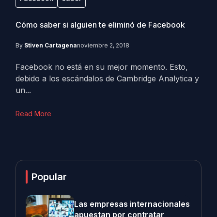
Cómo saber si alguien te eliminó de Facebook
By
Stiven Cartagena
noviembre 2, 2018
Facebook no está en su mejor momento. Esto,
debido a los escándalos de Cambridge Analytica y
un...
Read More
Popular
Las empresas internacionales
apuestan por contratar