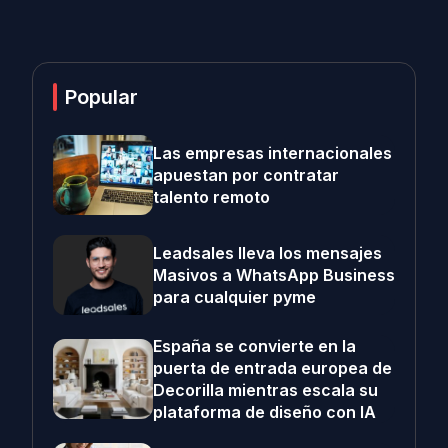
Popular
Las empresas internacionales
apuestan por contratar
talento remoto
Leadsales lleva los mensajes
Masivos a WhatsApp Business
para cualquier pyme
España se convierte en la
puerta de entrada europea de
Decorilla mientras escala su
plataforma de diseño con IA