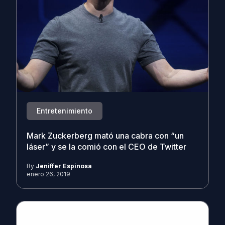
Entretenimiento
Mark Zuckerberg mató una cabra con “un
láser” y se la comió con el CEO de Twitter
By
Jeniffer Espinosa
enero 26, 2019