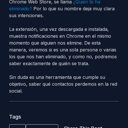
Chrome Web Store, se llama
¿Quién te ha
eliminado?
Por lo que su nombre deja muy clara
sus intenciones.
La extensión, una vez descargada e instalada,
muestra notificaciones en Chrome en el mismo
momento que alguien nos elimine. De esta
manera, veremos si es una sola persona o varias
los que nos han eliminado, y como no, podremos
saber exactamente de quién se trata.
Sin duda es una herramienta que cumple su
objetivo, saber qué contactos perdemos en la red
social.
Tags