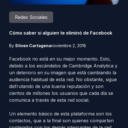
Redes Sociales
Cómo saber si alguien te eliminó de Facebook
By
Stiven Cartagena
noviembre 2, 2018
Facebook no está en su mejor momento. Esto,
debido a los escándalos de Cambridge Analytica y
un deterioro en su imagen que está cambiando la
audiencia habitual de esta red. No obstante, sigue
disfrutando de una buena reputación y son
cientos de millones los usuarios que cada día se
comunica a través de esta red social.
Un elemento básico de esta plataforma son los
contactos, que a la final son quienes comparten
contenidos con los demás integrantes de la red