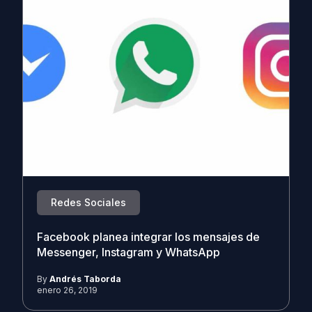
Redes Sociales
Facebook planea integrar los mensajes de
Messenger, Instagram y WhatsApp
By
Andrés Taborda
enero 26, 2019