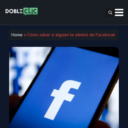
Home
»
Cómo saber si alguien te eliminó de Facebook