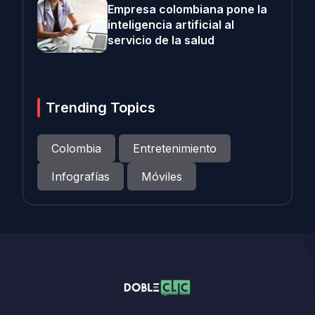
Empresa colombiana pone la
inteligencia artificial al
servicio de la salud
Trending Topics
Colombia
Entretenimiento
Infografías
Móviles