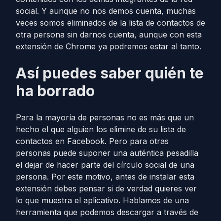
social. Y aunque no nos demos cuenta, muchas
veces somos eliminados de la lista de contactos de
otra persona sin darnos cuenta, aunque con esta
extensión de Chrome ya podremos estar al tanto.
Así puedes saber quién te
ha borrado
Para la mayoría de personas no es más que un
hecho el que alguien los elimine de su lista de
contactos en Facebook. Pero para otras
personas puede suponer una auténtica pesadilla
el dejar de hacer parte del círculo social de una
persona. Por este motivo, antes de instalar esta
extensión debes pensar si de verdad quieres ver
lo que muestra el aplicativo. Hablamos de una
herramienta que podemos descargar a través de