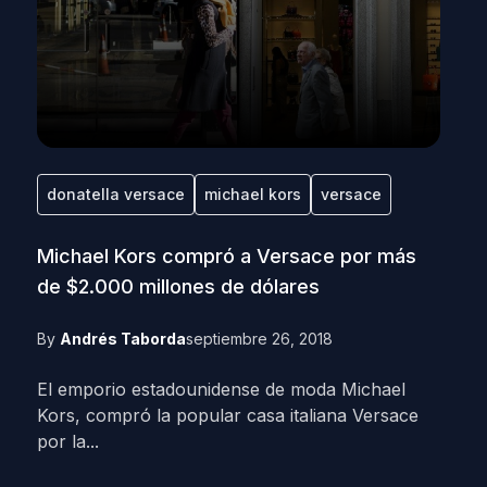
donatella versace
michael kors
versace
Michael Kors compró a Versace por más
de $2.000 millones de dólares
By
Andrés Taborda
septiembre 26, 2018
El emporio estadounidense de moda Michael
Kors, compró la popular casa italiana Versace
por la...