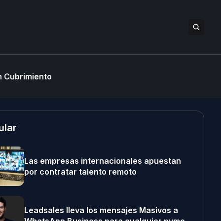
 Cubrimiento
ular
Las empresas internacionales apuestan
por contratar talento remoto
Leadsales lleva los mensajes Masivos a