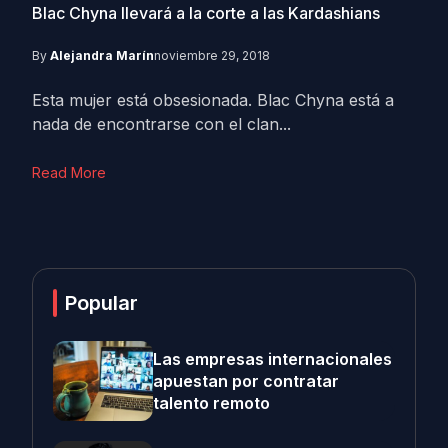
Blac Chyna llevará a la corte a las Kardashians
By
Alejandra Marín
noviembre 29, 2018
Esta mujer está obsesionada. Blac Chyna está a
nada de encontrarse con el clan...
Read More
Popular
Las empresas internacionales
apuestan por contratar
talento remoto