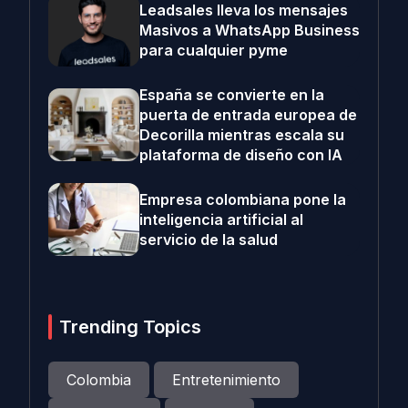
Leadsales lleva los mensajes
Masivos a WhatsApp Business
para cualquier pyme
España se convierte en la
puerta de entrada europea de
Decorilla mientras escala su
plataforma de diseño con IA
Empresa colombiana pone la
inteligencia artificial al
servicio de la salud
Trending Topics
Colombia
Entretenimiento