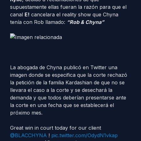
supuestamente ellas fueran la razón para que el
canal
E!
cancelara el reality show que Chyna
tenía con Rob llamado:
“Rob & Chyna”
La abogada de Chyna publicó en Twitter una
imagen donde se especifica que la corte rechazó
la petición de la familia Kardashian de que no se
llevara el caso a la corte y se desechará la
demanda y que todos deberían presentarse ante
la corte en una fecha que se establecerá el
próximo mes.
Great win in court today for our client
@BLACCHYNA
!
pic.twitter.com/OdydN1vkap