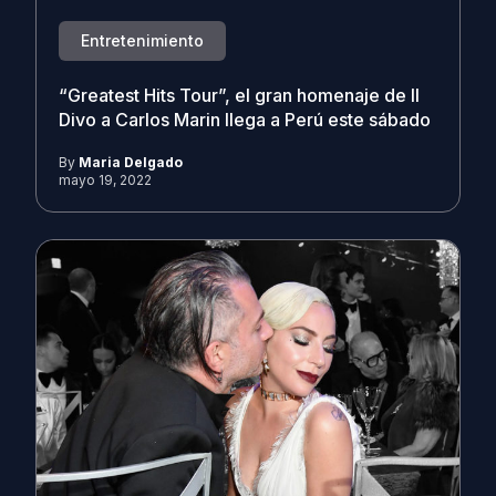
Entretenimiento
“Greatest Hits Tour”, el gran homenaje de Il
Divo a Carlos Marin llega a Perú este sábado
By
Maria Delgado
mayo 19, 2022