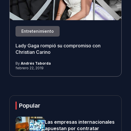
Entretenimiento
Lady Gaga rompió su compromiso con
Christian Carino
By
Andrés Taborda
febrero 22, 2019
Popular
Las empresas internacionales
apuestan por contratar