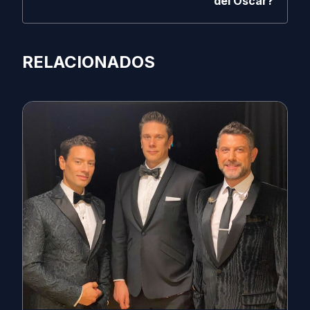
del Oscar?
RELACIONADOS