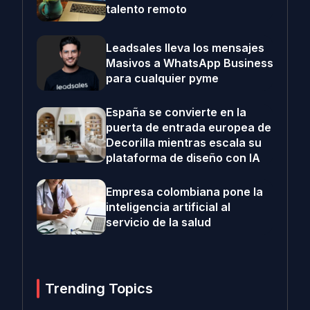
talento remoto
Leadsales lleva los mensajes
Masivos a WhatsApp Business
para cualquier pyme
España se convierte en la
puerta de entrada europea de
Decorilla mientras escala su
plataforma de diseño con IA
Empresa colombiana pone la
inteligencia artificial al
servicio de la salud
Trending Topics