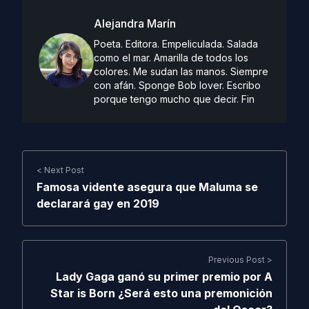
Alejandra Marín
Poeta. Editora. Empeliculada. Salada
como el mar. Amarilla de todos los
colores. Me sudan las manos. Siempre
con afán. Sponge Bob lover. Escribo
porque tengo mucho que decir. Fin
< Next Post
Famosa vidente asegura que Maluma se
declarará gay en 2019
Previous Post >
Lady Gaga ganó su primer premio por A
Star is Born ¿Será esto una premonición