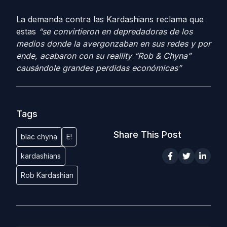
La demanda contra las Kardashians reclama que
estas
“se convirtieron en depredadoras de los
medios donde la avergonzaban en sus redes y por
ende, acabaron con su reallity “Rob & Chyna”
causándole grandes perdidas económicas”
Tags
Share This Post
blac chyna
E!
kardashians
Rob Kardashian