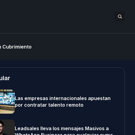
 Cubrimiento
ular
Las empresas internacionales apuestan
por contratar talento remoto
Leadsales lleva los mensajes Masivos a