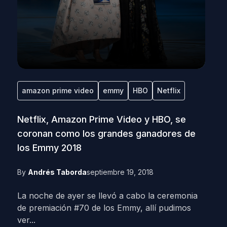
amazon prime video
emmy
HBO
Netflix
Netflix, Amazon Prime Video y HBO, se
coronan como los grandes ganadores de
los Emmy 2018
By
Andrés Taborda
septiembre 19, 2018
La noche de ayer se llevó a cabo la ceremonia
de premiación #70 de los Emmy, allí pudimos
ver...