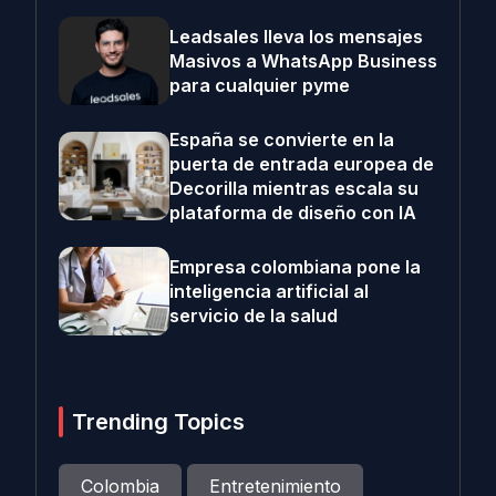
Leadsales lleva los mensajes
Masivos a WhatsApp Business
para cualquier pyme
España se convierte en la
puerta de entrada europea de
Decorilla mientras escala su
plataforma de diseño con IA
Empresa colombiana pone la
inteligencia artificial al
servicio de la salud
Trending Topics
Colombia
Entretenimiento