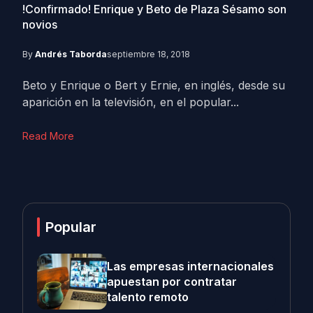
!Confirmado! Enrique y Beto de Plaza Sésamo son
novios
By
Andrés Taborda
septiembre 18, 2018
Beto y Enrique o Bert y Ernie, en inglés, desde su
aparición en la televisión, en el popular...
Read More
Popular
Las empresas internacionales
apuestan por contratar
talento remoto