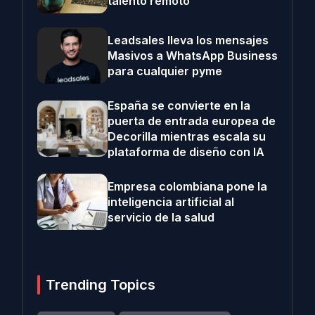
talento remoto
Leadsales lleva los mensajes
Masivos a WhatsApp Business
para cualquier pyme
España se convierte en la
puerta de entrada europea de
Decorilla mientras escala su
plataforma de diseño con IA
Empresa colombiana pone la
inteligencia artificial al
servicio de la salud
Trending Topics