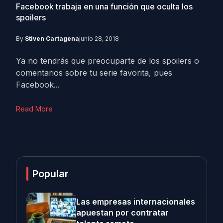
Facebook trabaja en una función que oculta los
spoilers
By
Stiven Cartagena
junio 28, 2018
Ya no tendrás que preocuparte de los spoilers o
comentarios sobre tu serie favorita, pues
Facebook...
Read More
Popular
Las empresas internacionales
apuestan por contratar