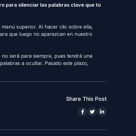
tro para silenciar las palabras clave que tú
 menú superior. Al hacer clic sobre ella,
 para que luego no aparezcan en nuestro
e no será para siempre, pues tendrá una
palabras a ocultar. Pasado este plazo,
Share This Post