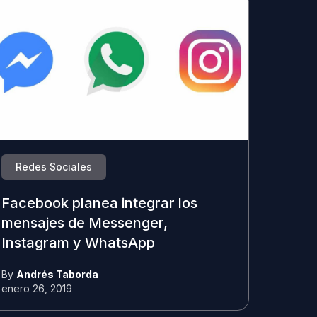
Redes Sociales
Facebook planea integrar los
mensajes de Messenger,
Instagram y WhatsApp
By
Andrés Taborda
enero 26, 2019