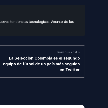
 nuevas tendencias tecnológicas. Amante de los
Previous Post >
La Selección Colombia es el segundo
equipo de fútbol de un país más seguido
en Twitter