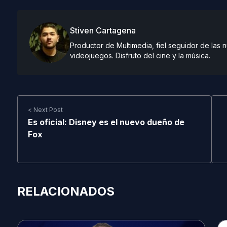
Stiven Cartagena
Productor de Multimedia, fiel seguidor de las
videojuegos. Disfruto del cine y la música.
< Next Post
Es oficial: Disney es el nuevo dueño de
Fox
RELACIONADOS