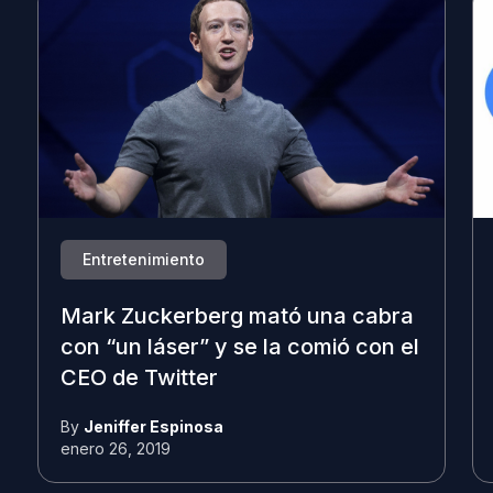
Entretenimiento
Mark Zuckerberg mató una cabra
con “un láser” y se la comió con el
CEO de Twitter
By
Jeniffer Espinosa
enero 26, 2019