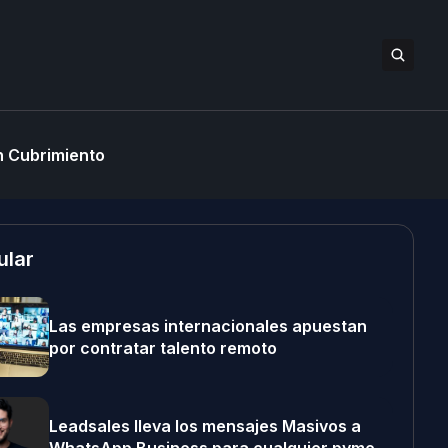
 Cubrimiento
ular
Las empresas internacionales apuestan
por contratar talento remoto
Leadsales lleva los mensajes Masivos a