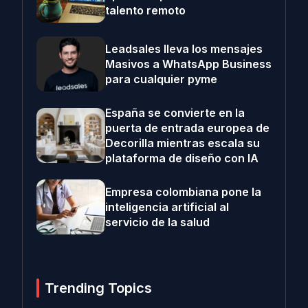
talento remoto
Leadsales lleva los mensajes
Masivos a WhatsApp Business
para cualquier pyme
España se convierte en la
puerta de entrada europea de
Decorilla mientras escala su
plataforma de diseño con IA
Empresa colombiana pone la
inteligencia artificial al
servicio de la salud
Trending Topics