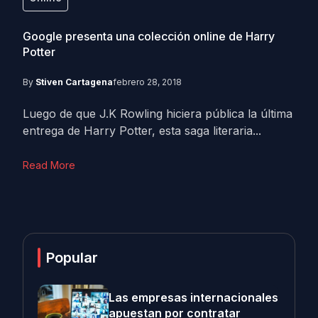
Google presenta una colección online de Harry
Potter
By
Stiven Cartagena
febrero 28, 2018
Luego de que J.K Rowling hiciera pública la última
entrega de Harry Potter, esta saga literaria...
Read More
Popular
Las empresas internacionales
apuestan por contratar