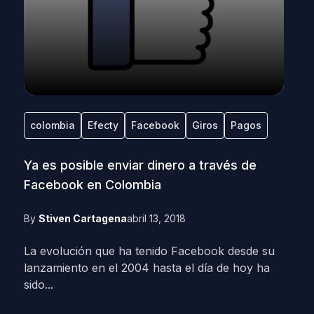
colombia
Efecty
Facebook
Giros
Pagos
Ya es posible enviar dinero a través de
Facebook en Colombia
By
Stiven Cartagena
abril 13, 2018
La evolución que ha tenido Facebook desde su
lanzamiento en el 2004 hasta el día de hoy ha
sido...