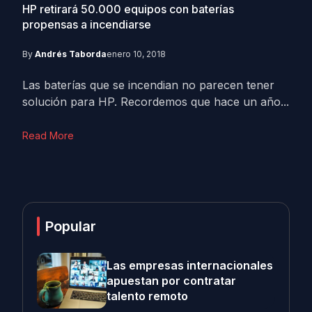
HP retirará 50.000 equipos con baterías
propensas a incendiarse
By
Andrés Taborda
enero 10, 2018
Las baterías que se incendian no parecen tener
solución para HP. Recordemos que hace un año...
Read More
Popular
Las empresas internacionales
apuestan por contratar
talento remoto