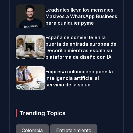
Leadsales lleva los mensajes
Masivos a WhatsApp Business
para cualquier pyme
España se convierte en la
puerta de entrada europea de
Decorilla mientras escala su
plataforma de diseño con IA
Empresa colombiana pone la
inteligencia artificial al
servicio de la salud
Trending Topics
Colombia
Entretenimiento