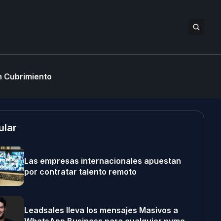
 Cubrimiento
ular
Las empresas internacionales apuestan
por contratar talento remoto
Leadsales lleva los mensajes Masivos a