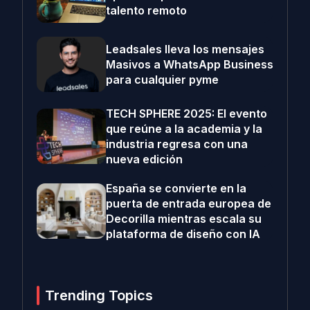
talento remoto
Leadsales lleva los mensajes
Masivos a WhatsApp Business
para cualquier pyme
TECH SPHERE 2025: El evento
que reúne a la academia y la
industria regresa con una
nueva edición
España se convierte en la
puerta de entrada europea de
Decorilla mientras escala su
plataforma de diseño con IA
Trending Topics