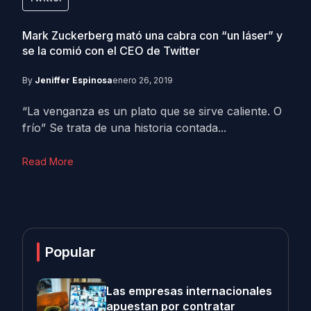
Mark Zuckerberg mató una cabra con “un láser” y
se la comió con el CEO de Twitter
By
Jeniffer Espinosa
enero 26, 2019
“La venganza es un plato que se sirve caliente. O
frío” Se trata de una historia contada...
Read More
Popular
Las empresas internacionales
apuestan por contratar