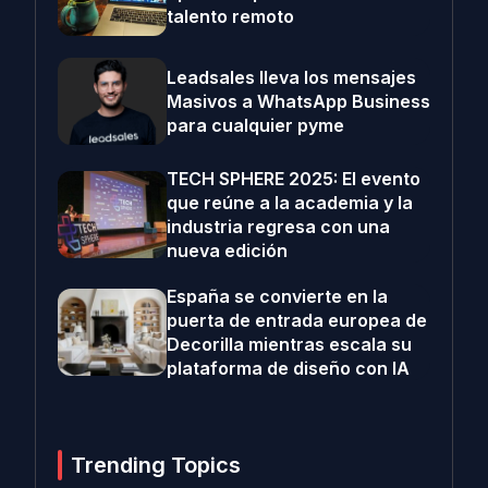
talento remoto
Leadsales lleva los mensajes
Masivos a WhatsApp Business
para cualquier pyme
TECH SPHERE 2025: El evento
que reúne a la academia y la
industria regresa con una
nueva edición
España se convierte en la
puerta de entrada europea de
Decorilla mientras escala su
plataforma de diseño con IA
Trending Topics