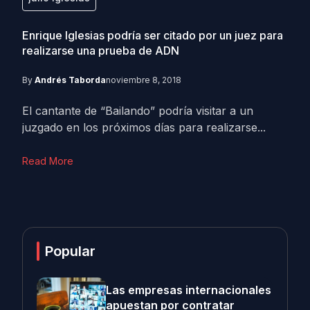
Enrique Iglesias podría ser citado por un juez para
realizarse una prueba de ADN
By
Andrés Taborda
noviembre 8, 2018
El cantante de “Bailando” podría visitar a un
juzgado en los próximos días para realizarse...
Read More
Popular
Las empresas internacionales
apuestan por contratar