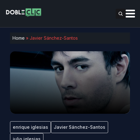
Home
»
Javier Sánchez-Santos
enrique iglesias
Javier Sánchez-Santos
julio iglesias