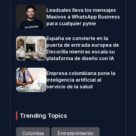
Leadsales lleva los mensajes
Masivos a WhatsApp Business
para cualquier pyme
España se convierte en la
puerta de entrada europea de
Decorilla mientras escala su
plataforma de diseño con IA
Empresa colombiana pone la
inteligencia artificial al
servicio de la salud
Trending Topics
Colombia
Entretenimiento