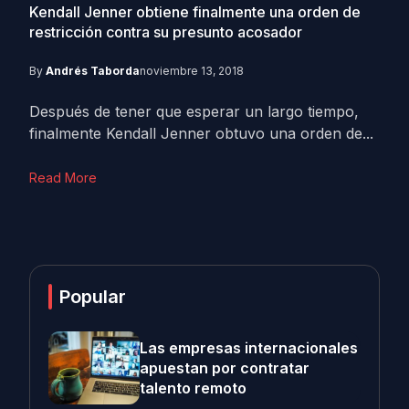
Kendall Jenner obtiene finalmente una orden de
restricción contra su presunto acosador
By
Andrés Taborda
noviembre 13, 2018
Después de tener que esperar un largo tiempo,
finalmente Kendall Jenner obtuvo una orden de...
Read More
Popular
Las empresas internacionales
apuestan por contratar
talento remoto