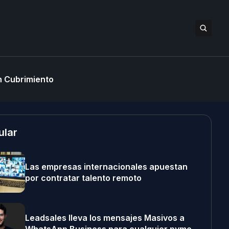
 Cubrimiento
ular
Las empresas internacionales apuestan
por contratar talento remoto
Leadsales lleva los mensajes Masivos a