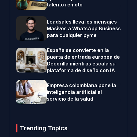
talento remoto
Leadsales lleva los mensajes
Masivos a WhatsApp Business
para cualquier pyme
España se convierte en la
puerta de entrada europea de
Decorilla mientras escala su
plataforma de diseño con IA
Empresa colombiana pone la
inteligencia artificial al
servicio de la salud
Trending Topics