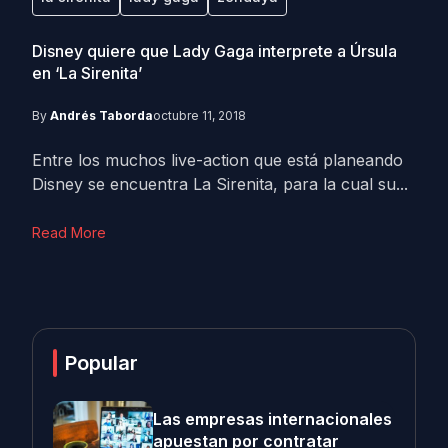
Disney quiere que Lady Gaga interprete a Úrsula
en ‘La Sirenita’
By
Andrés Taborda
octubre 11, 2018
Entre los muchos live-action que está planeando
Disney se encuentra La Sirenita, para la cual su...
Read More
Popular
Las empresas internacionales
apuestan por contratar