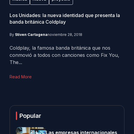
Los Unidades: la nueva identidad que presenta la
banda británica Coldplay
By
Stiven Cartagena
noviembre 28, 2018
Coldplay, la famosa banda británica que nos
conmovió a todos con canciones como Fix You,
The...
Read More
Popular
Las empresas internacionales