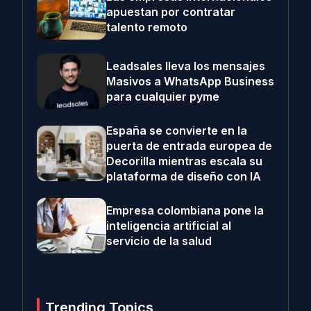
apuestan por contratar
talento remoto
Leadsales lleva los mensajes
Masivos a WhatsApp Business
para cualquier pyme
España se convierte en la
puerta de entrada europea de
Decorilla mientras escala su
plataforma de diseño con IA
Empresa colombiana pone la
inteligencia artificial al
servicio de la salud
Trending Topics