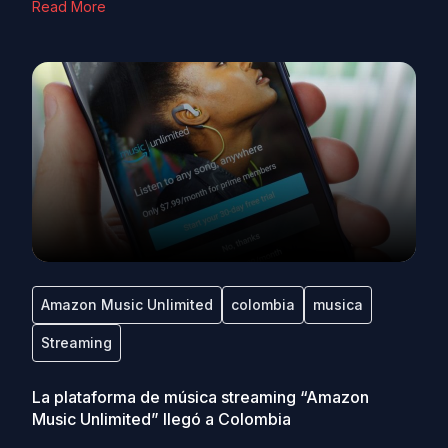
Read More
Amazon Music Unlimited
colombia
musica
Streaming
La plataforma de música streaming “Amazon
Music Unlimited” llegó a Colombia