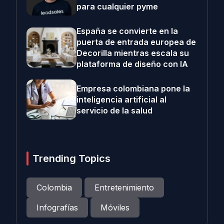
para cualquier pyme
España se convierte en la
puerta de entrada europea de
Decorilla mientras escala su
plataforma de diseño con IA
Empresa colombiana pone la
inteligencia artificial al
servicio de la salud
Trending Topics
Colombia
Entretenimiento
Infografías
Móviles