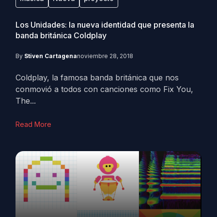
Los Unidades: la nueva identidad que presenta la
banda británica Coldplay
By
Stiven Cartagena
noviembre 28, 2018
Coldplay, la famosa banda británica que nos
conmovió a todos con canciones como Fix You,
The...
Read More