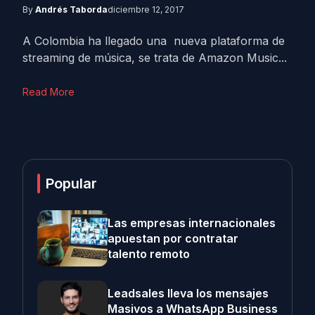
By
Andrés Taborda
diciembre 12, 2017
A Colombia ha llegado una nueva plataforma de
streaming de música, se trata de Amazon Music...
Read More
Popular
Las empresas internacionales
apuestan por contratar
talento remoto
Leadsales lleva los mensajes
Masivos a WhatsApp Business