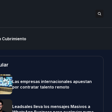
 Cubrimiento
ular
Las empresas internacionales apuestan
por contratar talento remoto
Leadsales lleva los mensajes Masivos a