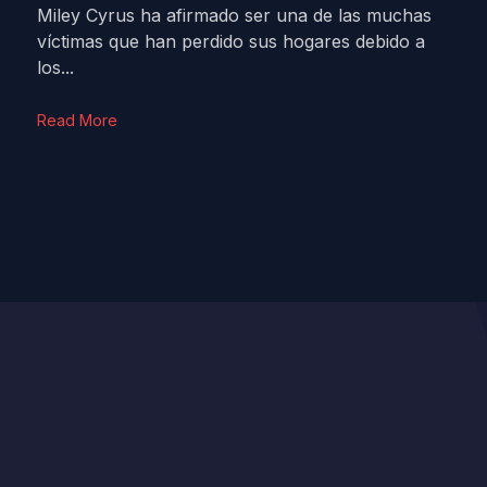
Miley Cyrus ha afirmado ser una de las muchas
víctimas que han perdido sus hogares debido a
los...
Read More