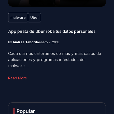
malware
Uber
App pirata de Uber roba tus datos personales
By
Andrés Taborda
enero 9, 2018
Cada día nos enteramos de más y más casos de
aplicaciones y programas infestados de
malware....
Read More
Popular