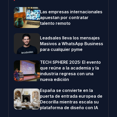
Las empresas internacionales
apuestan por contratar
talento remoto
Leadsales lleva los mensajes
Masivos a WhatsApp Business
para cualquier pyme
TECH SPHERE 2025: El evento
que reúne a la academia y la
industria regresa con una
nueva edición
España se convierte en la
puerta de entrada europea de
Decorilla mientras escala su
plataforma de diseño con IA