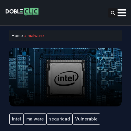
Home
»
malware
Intel
malware
seguridad
Vulnerable