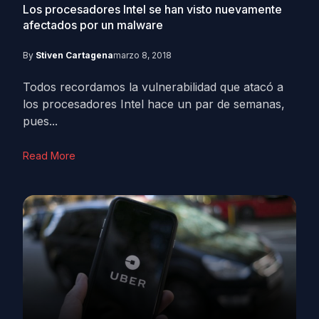
Los procesadores Intel se han visto nuevamente
afectados por un malware
By
Stiven Cartagena
marzo 8, 2018
Todos recordamos la vulnerabilidad que atacó a
los procesadores Intel hace un par de semanas,
pues...
Read More