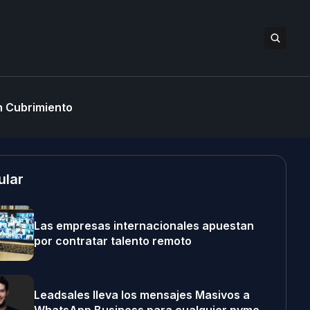
 Cubrimiento
ular
Las empresas internacionales apuestan
por contratar talento remoto
Leadsales lleva los mensajes Masivos a