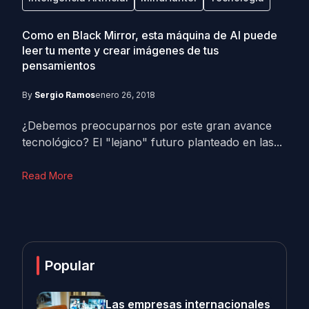
Como en Black Mirror, esta máquina de AI puede
leer tu mente y crear imágenes de tus
pensamientos
By
Sergio Ramos
enero 26, 2018
¿Debemos preocuparnos por este gran avance
tecnológico? El "lejano" futuro planteado en las...
Read More
Popular
Las empresas internacionales