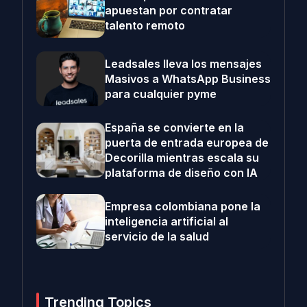
apuestan por contratar
talento remoto
Leadsales lleva los mensajes
Masivos a WhatsApp Business
para cualquier pyme
España se convierte en la
puerta de entrada europea de
Decorilla mientras escala su
plataforma de diseño con IA
Empresa colombiana pone la
inteligencia artificial al
servicio de la salud
Trending Topics