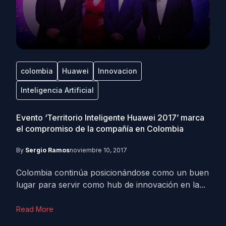
colombia
Huawei
Innovacion
Inteligencia Artificial
Evento ‘Territorio Inteligente Huawei 2017’ marca
el compromiso de la compañía en Colombia
By
Sergio Ramos
noviembre 10, 2017
Colombia continúa posicionándose como un buen
lugar para servir como hub de innovación en la...
Read More