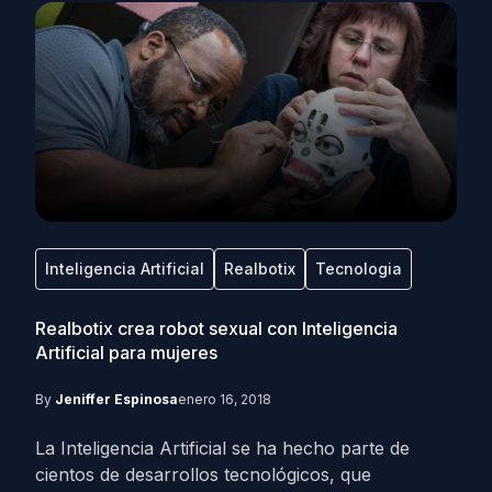
Inteligencia Artificial
Realbotix
Tecnologia
Realbotix crea robot sexual con Inteligencia
Artificial para mujeres
By
Jeniffer Espinosa
enero 16, 2018
La Inteligencia Artificial se ha hecho parte de
cientos de desarrollos tecnológicos, que