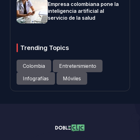
Empresa colombiana pone la
inteligencia artificial al
servicio de la salud
Trending Topics
Colombia
Entretenimiento
Infografías
Móviles