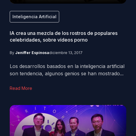
Inteligencia Artificial
IA crea una mezcla de los rostros de populares
celebridades, sobre vídeos porno
By
Jeniffer Espinosa
diciembre 13, 2017
Los desarrollos basados en la inteligencia artificial
son tendencia, algunos genios se han mostrado...
Read More