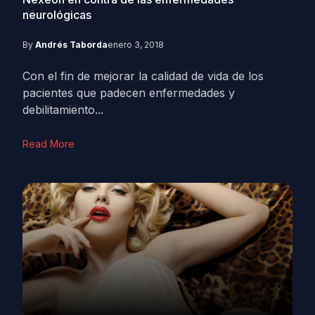
neurológicas
By
Andrés Taborda
enero 3, 2018
Con el fin de mejorar la calidad de vida de los
pacientes que padecen enfermedades y
debilitamiento...
Read More