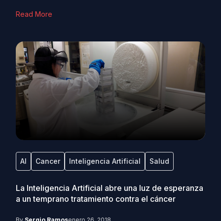
Read More
AI
Cancer
Inteligencia Artificial
Salud
La Inteligencia Artificial abre una luz de esperanza
a un temprano tratamiento contra el cáncer
By
Sergio Ramos
enero 26, 2018