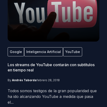
Google
Inteligencia Artificial
YouTube
Los streams de YouTube contarán con subtítulos
en tiempo real
By
Andrés Taborda
febrero 28, 2018
Todos somos testigos de la gran popularidad que
ha ido alcanzando YouTube a medida que pasa
el...