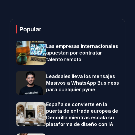
Popular
Las empresas internacionales
apuestan por contratar
talento remoto
Leadsales lleva los mensajes
Masivos a WhatsApp Business
para cualquier pyme
España se convierte en la
puerta de entrada europea de
Decorilla mientras escala su
plataforma de diseño con IA