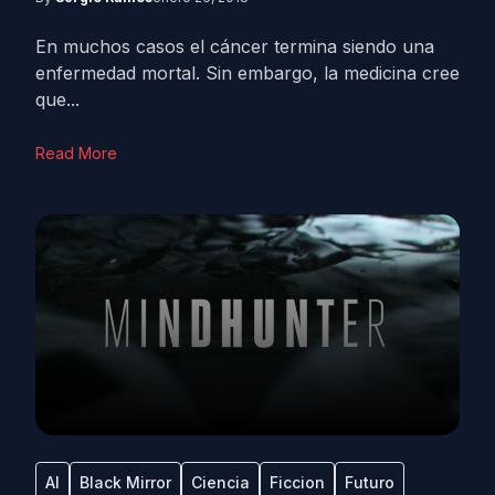
En muchos casos el cáncer termina siendo una
enfermedad mortal. Sin embargo, la medicina cree
que...
Read More
AI
Black Mirror
Ciencia
Ficcion
Futuro