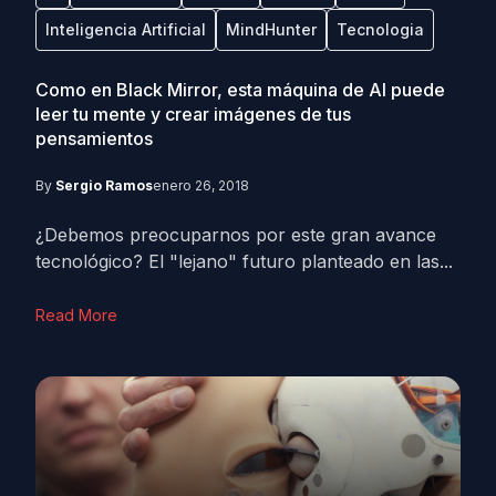
Inteligencia Artificial
MindHunter
Tecnologia
Como en Black Mirror, esta máquina de AI puede
leer tu mente y crear imágenes de tus
pensamientos
By
Sergio Ramos
enero 26, 2018
¿Debemos preocuparnos por este gran avance
tecnológico? El "lejano" futuro planteado en las...
Read More