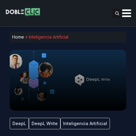
Home
»
Inteligencia Artificial
DeepL
DeepL Write
Inteligencia Artificial