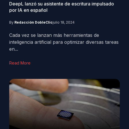
DeepL lanzó su asistente de escritura impulsado
por IA en español
By
Redacción DobleClic
julio 18, 2024
Cada vez se lanzan más herramientas de
inteligencia artificial para optimizar diversas tareas
en...
Read More