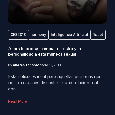
CES2018
harmony
Inteligencia Artificial
Robot
Ahora le podrás cambiar el rostro y la
personalidad a esta muñeca sexual
By
Andrés Taborda
enero 17, 2018
Esta noticia es ideal para aquellas personas que
no son capaces de sostener una relación real
con...
Read More