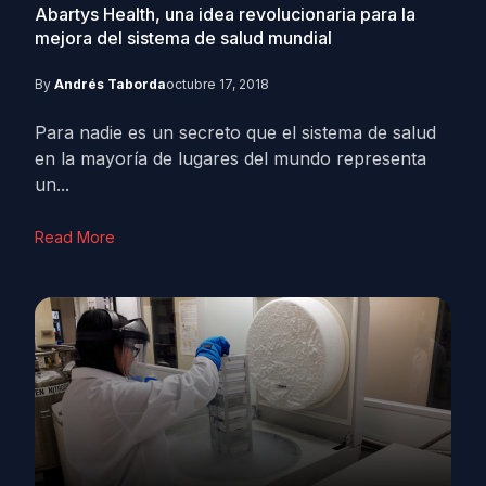
Abartys Health, una idea revolucionaria para la
mejora del sistema de salud mundial
By
Andrés Taborda
octubre 17, 2018
Para nadie es un secreto que el sistema de salud
en la mayoría de lugares del mundo representa
un...
Read More