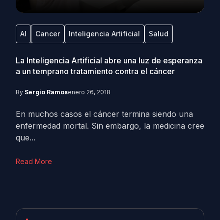
AI
Cancer
Inteligencia Artificial
Salud
La Inteligencia Artificial abre una luz de esperanza
a un temprano tratamiento contra el cáncer
By
Sergio Ramos
enero 26, 2018
En muchos casos el cáncer termina siendo una
enfermedad mortal. Sin embargo, la medicina cree
que...
Read More