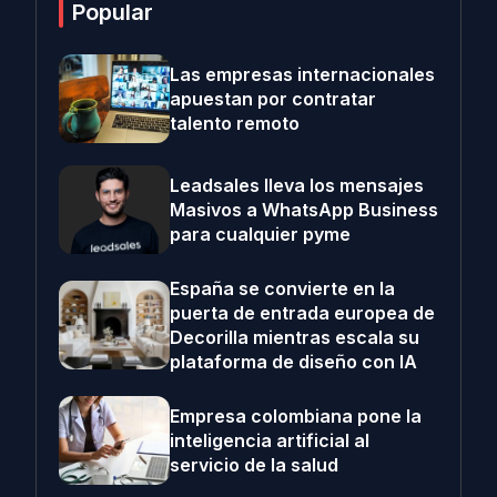
Popular
Las empresas internacionales
apuestan por contratar
talento remoto
Leadsales lleva los mensajes
Masivos a WhatsApp Business
para cualquier pyme
España se convierte en la
puerta de entrada europea de
Decorilla mientras escala su
plataforma de diseño con IA
Empresa colombiana pone la
inteligencia artificial al
servicio de la salud