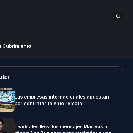
 Cubrimiento
ular
Las empresas internacionales apuestan
por contratar talento remoto
Leadsales lleva los mensajes Masivos a