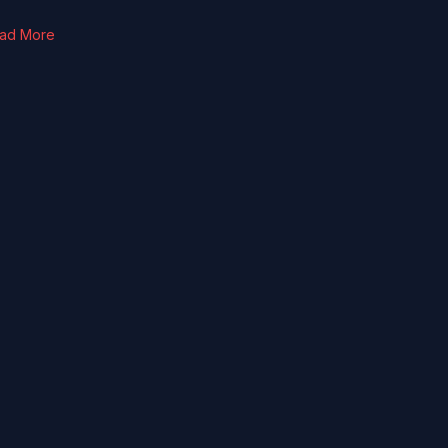
ad More