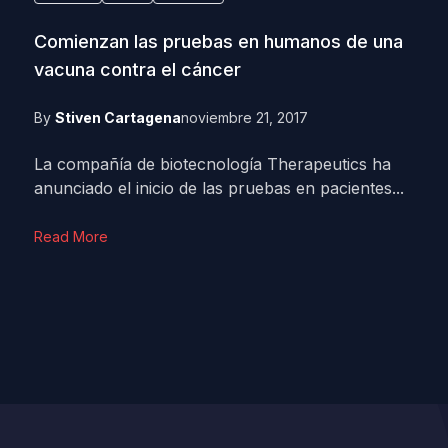
Comienzan las pruebas en humanos de una
vacuna contra el cáncer
By
Stiven Cartagena
noviembre 21, 2017
La compañía de biotecnología Therapeutics ha
anunciado el inicio de las pruebas en pacientes...
Read More