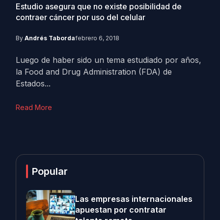
Estudio asegura que no existe posibilidad de
contraer cáncer por uso del celular
By
Andrés Taborda
febrero 6, 2018
Luego de haber sido un tema estudiado por años,
la Food and Drug Administration (FDA) de
Estados...
Read More
Popular
Las empresas internacionales
apuestan por contratar