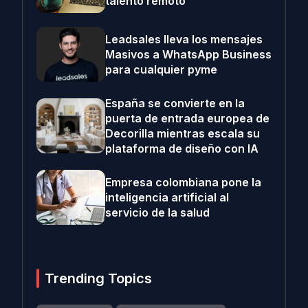
talento remoto
Leadsales lleva los mensajes
Masivos a WhatsApp Business
para cualquier pyme
España se convierte en la
puerta de entrada europea de
Decorilla mientras escala su
plataforma de diseño con IA
Empresa colombiana pone la
inteligencia artificial al
servicio de la salud
Trending Topics