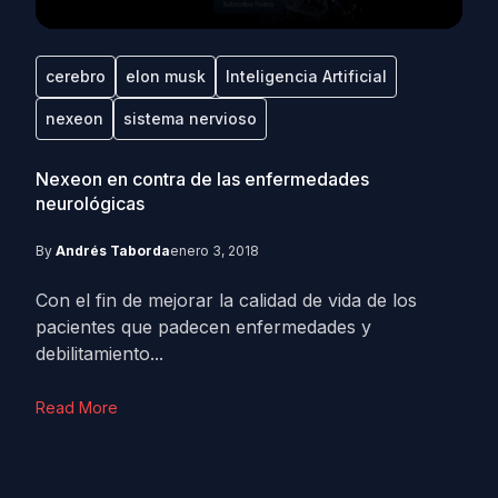
cerebro
elon musk
Inteligencia Artificial
nexeon
sistema nervioso
Nexeon en contra de las enfermedades
neurológicas
By
Andrés Taborda
enero 3, 2018
Con el fin de mejorar la calidad de vida de los
pacientes que padecen enfermedades y
debilitamiento...
Read More