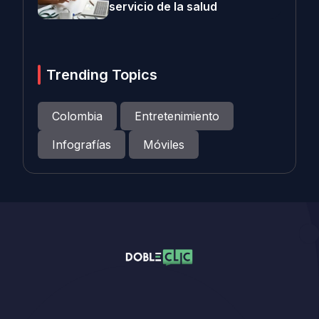
servicio de la salud
Trending Topics
Colombia
Entretenimiento
Infografías
Móviles