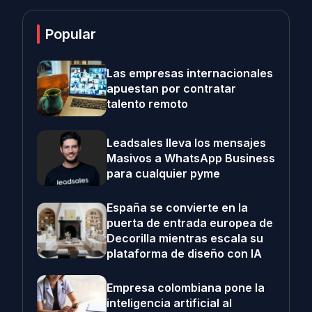
Popular
Las empresas internacionales
apuestan por contratar
talento remoto
Leadsales lleva los mensajes
Masivos a WhatsApp Business
para cualquier pyme
España se convierte en la
puerta de entrada europea de
Decorilla mientras escala su
plataforma de diseño con IA
Empresa colombiana pone la
inteligencia artificial al