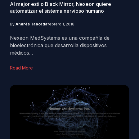
Al mejor estilo Black Mirror, Nexeon quiere
automatizar el sistema nervioso humano
By
Andrés Taborda
febrero 1, 2018
Nexeon MedSystems es una compañía de
bioelectrónica que desarrolla dispositivos
médicos...
Read More