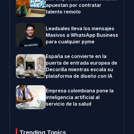
apuestan por contratar
talento remoto
Leadsales lleva los mensajes
Masivos a WhatsApp Business
para cualquier pyme
España se convierte en la
puerta de entrada europea de
Decorilla mientras escala su
plataforma de diseño con IA
Empresa colombiana pone la
inteligencia artificial al
servicio de la salud
Trending Topics