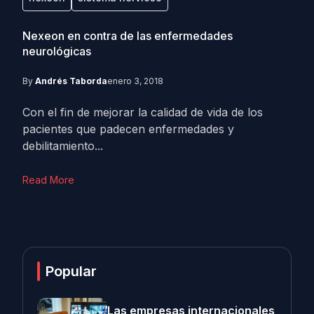
Nexeon en contra de las enfermedades
neurológicas
By
Andrés Taborda
enero 3, 2018
Con el fin de mejorar la calidad de vida de los
pacientes que padecen enfermedades y
debilitamiento...
Read More
Popular
Las empresas internacionales