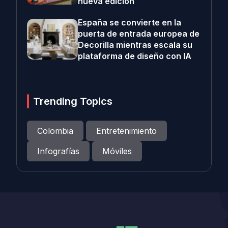
nueva edición
España se convierte en la
puerta de entrada europea de
Decorilla mientras escala su
plataforma de diseño con IA
Trending Topics
Colombia
Entretenimiento
Infografías
Móviles