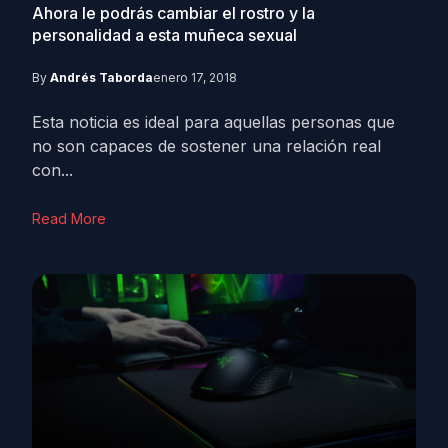
Ahora le podrás cambiar el rostro y la
personalidad a esta muñeca sexual
By
Andrés Taborda
enero 17, 2018
Esta noticia es ideal para aquellas personas que
no son capaces de sostener una relación real
con...
Read More