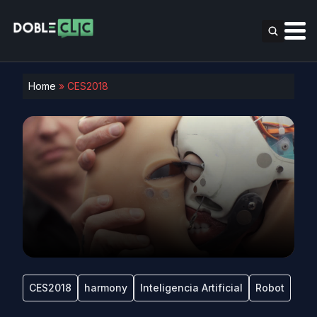
Home
»
CES2018
CES2018
harmony
Inteligencia Artificial
Robot