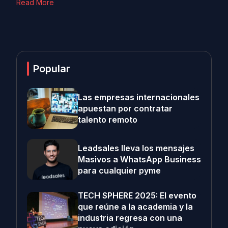
Read More
Popular
Las empresas internacionales
apuestan por contratar
talento remoto
Leadsales lleva los mensajes
Masivos a WhatsApp Business
para cualquier pyme
TECH SPHERE 2025: El evento
que reúne a la academia y la
industria regresa con una