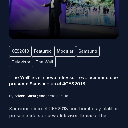
CES2018
Featured
Modular
Samsung
Televisor
The Wall
‘The Wall’ es el nuevo televisor revolucionario que
presentó Samsung en el #CES2018
By
Stiven Cartagena
enero 8, 2018
Samsung abrió el CES2018 con bombos y platillos
presentando su nuevo televisor llamado The...