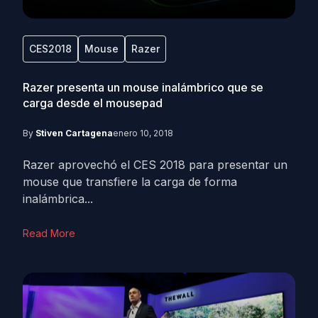
CES2018
Mouse
Razer
Razer presenta un mouse inalámbrico que se
carga desde el mousepad
By
Stiven Cartagena
enero 10, 2018
Razer aprovechó el CES 2018 para presentar un
mouse que transfiere la carga de forma
inalámbrica...
Read More