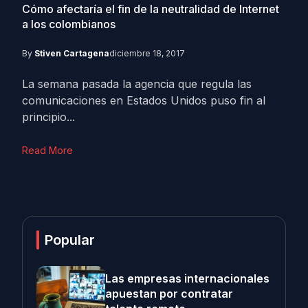
Cómo afectaría el fin de la neutralidad de Internet
a los colombianos
By
Stiven Cartagena
diciembre 18, 2017
La semana pasada la agencia que regula las
comunicaciones en Estados Unidos puso fin al
principio...
Read More
Popular
Las empresas internacionales
apuestan por contratar