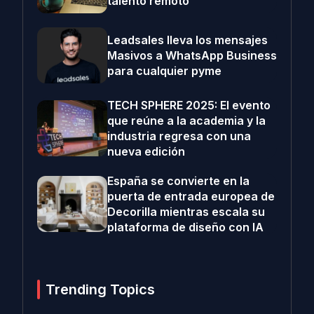
talento remoto
Leadsales lleva los mensajes
Masivos a WhatsApp Business
para cualquier pyme
TECH SPHERE 2025: El evento
que reúne a la academia y la
industria regresa con una
nueva edición
España se convierte en la
puerta de entrada europea de
Decorilla mientras escala su
plataforma de diseño con IA
Trending Topics