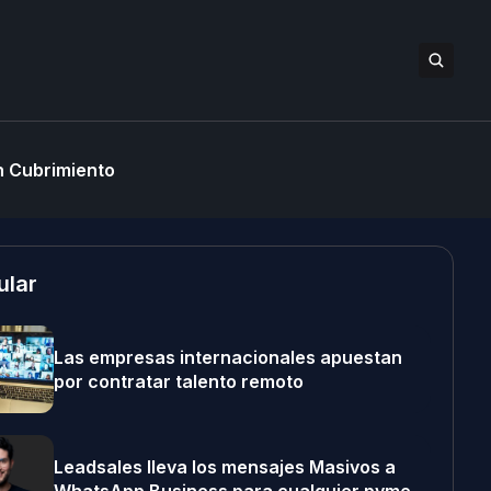
 Cubrimiento
ular
Las empresas internacionales apuestan
por contratar talento remoto
Leadsales lleva los mensajes Masivos a