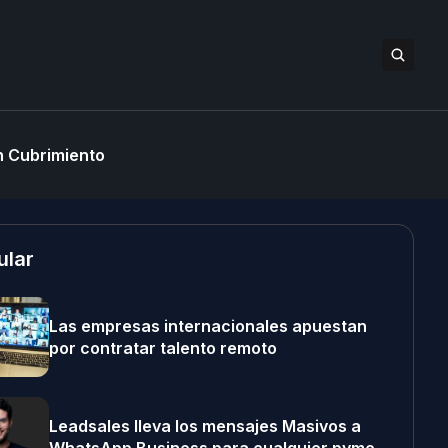
 Cubrimiento
ular
Las empresas internacionales apuestan
por contratar talento remoto
Leadsales lleva los mensajes Masivos a