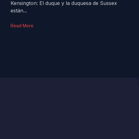
Kensington: El duque y la duquesa de Sussex
están...
Read More