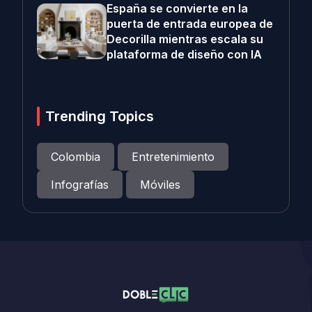
España se convierte en la
puerta de entrada europea de
Decorilla mientras escala su
plataforma de diseño con IA
Trending Topics
Colombia
Entretenimiento
Infografías
Móviles