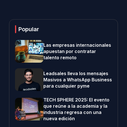
Popular
Las empresas internacionales
apuestan por contratar
talento remoto
Leadsales lleva los mensajes
Masivos a WhatsApp Business
para cualquier pyme
TECH SPHERE 2025: El evento
que reúne a la academia y la
industria regresa con una
nueva edición