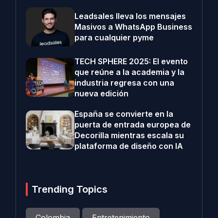
Leadsales lleva los mensajes
Masivos a WhatsApp Business
para cualquier pyme
TECH SPHERE 2025: El evento
que reúne a la academia y la
industria regresa con una
nueva edición
España se convierte en la
puerta de entrada europea de
Decorilla mientras escala su
plataforma de diseño con IA
Trending Topics
Colombia
Entretenimiento