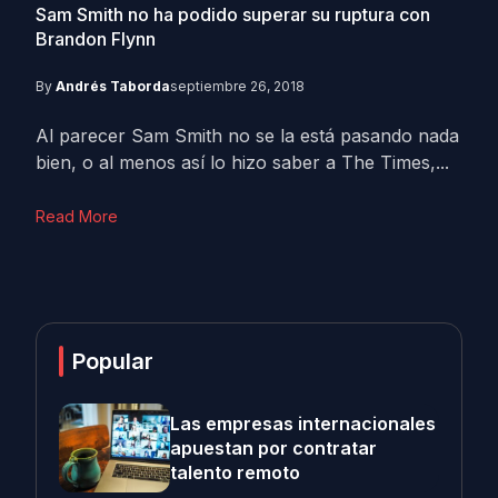
Sam Smith no ha podido superar su ruptura con
Brandon Flynn
By
Andrés Taborda
septiembre 26, 2018
Al parecer Sam Smith no se la está pasando nada
bien, o al menos así lo hizo saber a The Times,...
Read More
Popular
Las empresas internacionales
apuestan por contratar
talento remoto